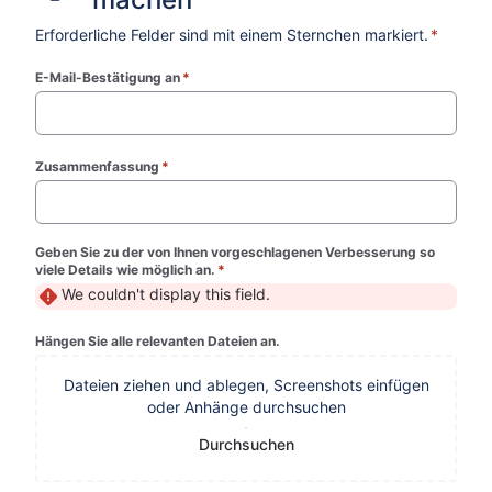
Erforderliche Felder sind mit einem Sternchen markiert.
*
E-Mail-Bestätigung an
*
(required)
Zusammenfassung
*
(required)
Geben Sie zu der von Ihnen vorgeschlagenen Verbesserung so
viele Details wie möglich an.
*
(required)
We couldn't display this field.
Hängen Sie alle relevanten Dateien an.
Dateien ziehen und ablegen, Screenshots einfügen
oder Anhänge durchsuchen
Durchsuchen